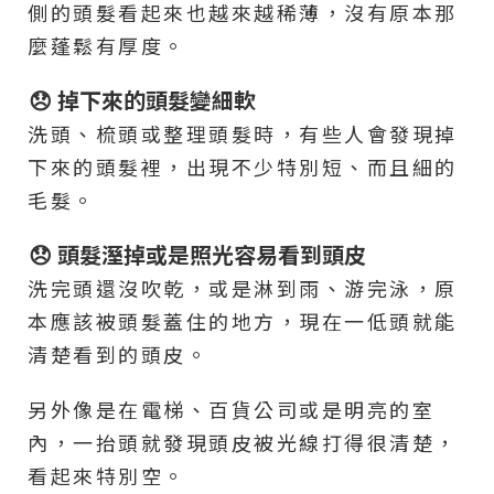
側的頭髮看起來也越來越稀薄，沒有原本那
麼蓬鬆有厚度。
😞 掉下來的頭髮變細軟
洗頭、梳頭或整理頭髮時，有些人會發現掉
下來的頭髮裡，出現不少特別短、而且細的
毛髮。
😞 頭髮溼掉或是照光容易看到頭皮
洗完頭還沒吹乾，或是淋到雨、游完泳，原
本應該被頭髮蓋住的地方，現在一低頭就能
清楚看到的頭皮。
另外像是在電梯、百貨公司或是明亮的室
內，一抬頭就發現頭皮被光線打得很清楚，
看起來特別空。