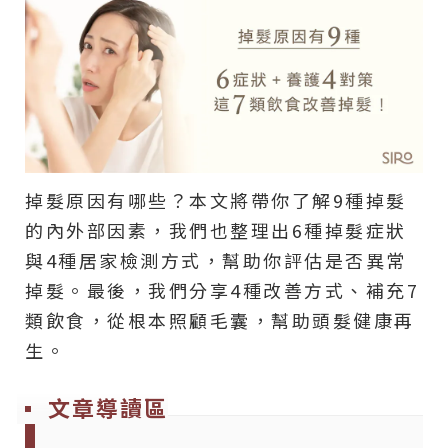
掉髮原因有哪些？本文將帶你了解9種掉髮
的內外部因素，我們也整理出6種掉髮症狀
與4種居家檢測方式，幫助你評估是否異常
掉髮。最後，我們分享4種改善方式、補充7
類飲食，從根本照顧毛囊，幫助頭髮健康再
生。
文章導讀區