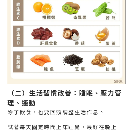
（二）生活習慣改善：睡眠、壓力管
理、運動
除了飲食，也要回頭調整生活作息。
試著每天固定時間上床睡覺，最好在晚上