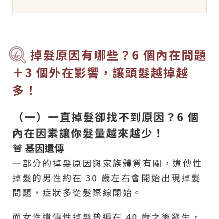
掉髮原因有哪些？6 個內在問題
＋3 個外在影響，讓頭髮越掉越
多！
（一）一直掉髮卻找不到原因？6 個
內在因素讓你髮量越來越少！
🚨 基因遺傳
一部分的掉髮原因與家族體質有關，遺傳性
掉髮的男性約在 30 歲左右會開始出現掉髮
問題，症狀多從髮際線開始。
而女性遺傳性掉髮普遍在 40 歲之後發生，