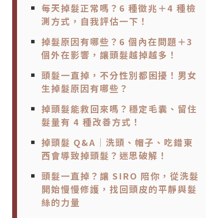
每天掉髮正常嗎？6 種徵兆＋4 種檢
測方式，自我評估一下！
掉髮原因有哪些？6 個內在問題＋3
個外在影響，讓頭髮越掉越多！
頭髮一直掉，不分性別都困擾！男女
生掉髮原因有哪些？
掉頭髮能救回來嗎？穩定毛囊、留住
髮量有 4 種改善方式！
掉頭髮 Q&A｜洗頭、帽子、吃錯東
西會導致掉頭髮？迷思破解！
頭髮一直掉？讓 SIRO 陪你，從洗髮
開始慢慢修護，找回頭皮的平靜與髮
絲的力量