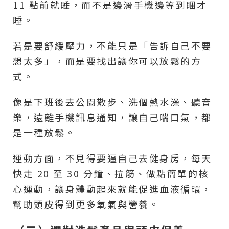
11 點前就睡，而不是邊滑手機邊等到睏才
睡。
若是要舒緩壓力，不能只是「告訴自己不要
想太多」，而是要找出讓你可以放鬆的方
式。
像是下班後去公園散步、洗個熱水澡、聽音
樂，遠離手機訊息通知，讓自己喘口氣，都
是一種放鬆。
運動方面，不見得要逼自己去健身房，每天
快走 20 至 30 分鐘、拉筋、做點簡單的核
心運動，讓身體動起來就能促進血液循環，
幫助頭皮得到更多氧氣與營養。