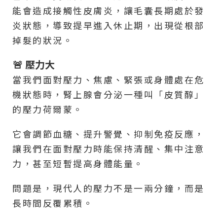
能會造成接觸性皮膚炎，讓毛囊長期處於發
炎狀態，導致提早進入休止期，出現從根部
掉髮的狀況。
🚨 壓力大
當我們面對壓力、焦慮、緊張或身體處在危
機狀態時，腎上腺會分泌一種叫「皮質醇」
的壓力荷爾蒙。
它會調節血糖、提升警覺、抑制免疫反應，
讓我們在面對壓力時能保持清醒、集中注意
力，甚至短暫提高身體能量。
問題是，現代人的壓力不是一兩分鐘，而是
長時間反覆累積。