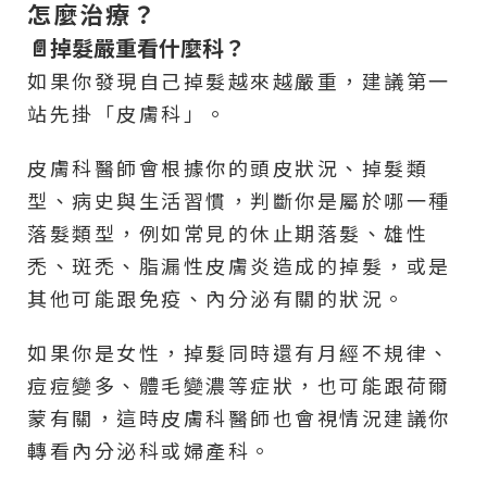
怎麼治療？
📄掉髮嚴重看什麼科？
如果你發現自己掉髮越來越嚴重，建議第一
站先掛「皮膚科」。
皮膚科醫師會根據你的頭皮狀況、掉髮類
型、病史與生活習慣，判斷你是屬於哪一種
落髮類型，例如常見的休止期落髮、雄性
禿、斑禿、脂漏性皮膚炎造成的掉髮，或是
其他可能跟免疫、內分泌有關的狀況。
如果你是女性，掉髮同時還有月經不規律、
痘痘變多、體毛變濃等症狀，也可能跟荷爾
蒙有關，這時皮膚科醫師也會視情況建議你
轉看內分泌科或婦產科。