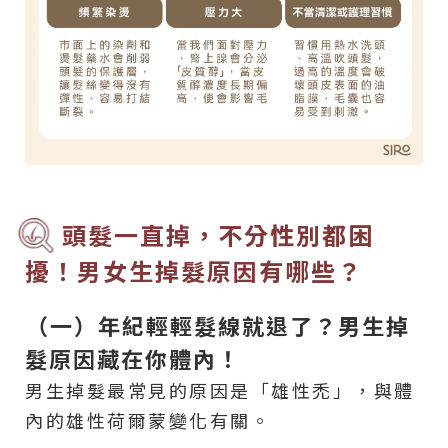
頭髮一直掉，不分性別都困
擾！男女生掉髮原因有哪些？
（一）年紀輕輕髮線就退了？男生掉
髮原因藏在你體內！
男生掉髮最常見的原因是「雄性禿」，與體
內的雄性荷爾蒙變化有關。