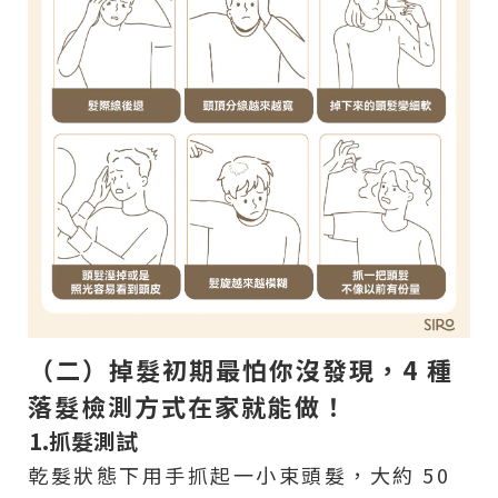
（二）掉髮初期最怕你沒發現，4 種
落髮檢測方式在家就能做！
1.抓髮測試
乾髮狀態下用手抓起一小束頭髮，大約 50