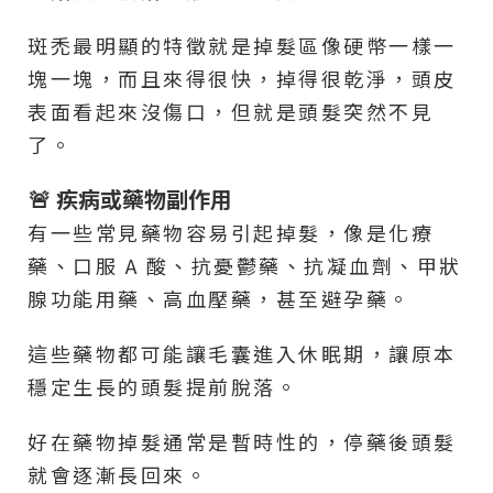
斑禿最明顯的特徵就是掉髮區像硬幣一樣一
塊一塊，而且來得很快，掉得很乾淨，頭皮
表面看起來沒傷口，但就是頭髮突然不見
了。
🚨 疾病或藥物副作用
有一些常見藥物容易引起掉髮，像是化療
藥、口服 A 酸、抗憂鬱藥、抗凝血劑、甲狀
腺功能用藥、高血壓藥，甚至避孕藥。
這些藥物都可能讓毛囊進入休眠期，讓原本
穩定生長的頭髮提前脫落。
好在藥物掉髮通常是暫時性的，停藥後頭髮
就會逐漸長回來。