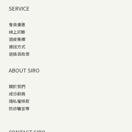
SERVICE
會員優惠
線上診斷
頭皮專欄
運送方式
退換貨政策
ABOUT SIRO
關於我們
成分辭典
隱私權條款
防詐騙宣導