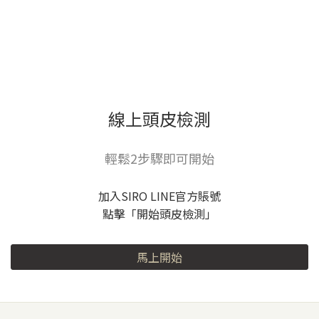
線上頭皮檢測
輕鬆2步驟即可開始
加入SIRO LINE官方賬號
點擊「開始頭皮檢測」
馬上開始