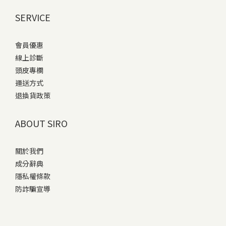
SERVICE
會員優惠
線上診斷
頭皮專欄
運送方式
退換貨政策
ABOUT SIRO
關於我們
成分辭典
隱私權條款
防詐騙宣導