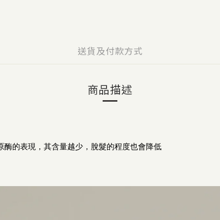
送貨及付款方式
商品描述
-還原酶的表現，
其含量越少，脫髮的程度也會降低