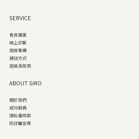
SERVICE
會員優惠
線上診斷
頭皮專欄
運送方式
退換貨政策
ABOUT SIRO
關於我們
成分辭典
隱私權條款
防詐騙宣導