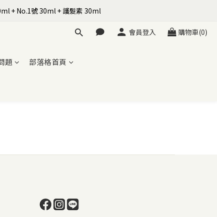
+ No.1號 30ml + 護髮素 30ml
會員登入
購物車(0)
問題
部落格首頁